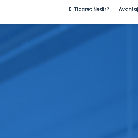
E-Ticaret Nedir?
Avantaj