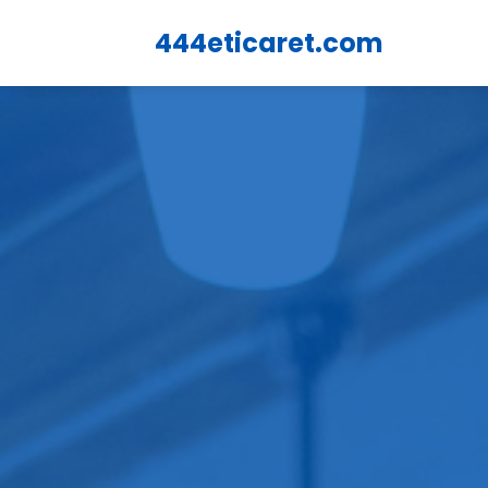
444eticaret.com