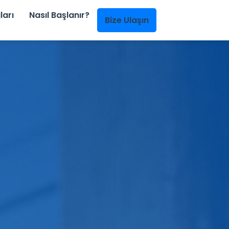
ları
Nasıl Başlanır?
Bize Ulaşın